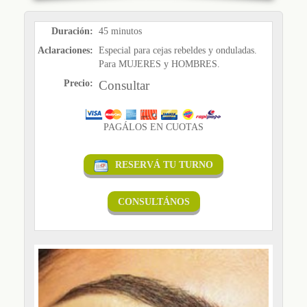
Duración:
45 minutos
Aclaraciones:
Especial para cejas rebeldes y onduladas.
Para MUJERES y HOMBRES.
Precio:
Consultar
PAGÁLOS EN CUOTAS
RESERVÁ TU TURNO
CONSULTÁNOS